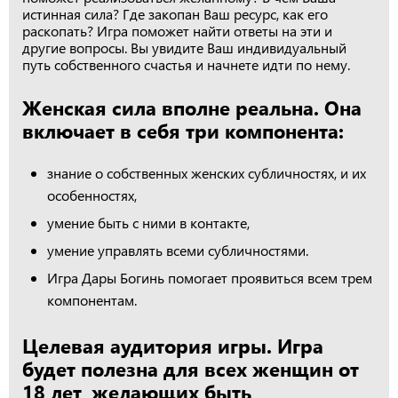
истинная сила? Где закопан Ваш ресурс, как его
раскопать? Игра поможет найти ответы на эти и
другие вопросы. Вы увидите Ваш индивидуальный
путь собственного счастья и начнете идти по нему.
Женская сила вполне реальна. Она
включает в себя три компонента:
знание о собственных женских субличностях, и их
особенностях,
умение быть с ними в контакте,
умение управлять всеми субличностями.
Игра Дары Богинь помогает проявиться всем трем
компонентам.
Целевая аудитория игры. Игра
будет полезна для всех женщин от
18 лет, желающих быть