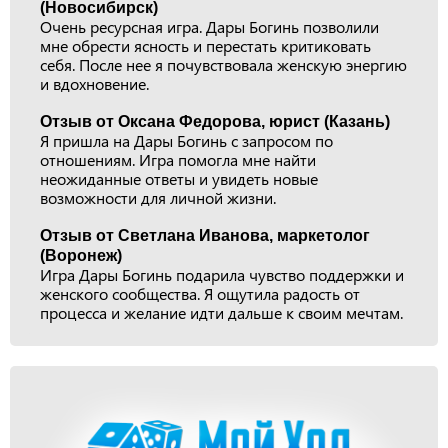
(Новосибирск)
Очень ресурсная игра. Дары Богинь позволили
мне обрести ясность и перестать критиковать
себя. После нее я почувствовала женскую энергию
и вдохновение.
Отзыв от Оксана Федорова, юрист (Казань)
Я пришла на Дары Богинь с запросом по
отношениям. Игра помогла мне найти
неожиданные ответы и увидеть новые
возможности для личной жизни.
Отзыв от Светлана Иванова, маркетолог
(Воронеж)
Игра Дары Богинь подарила чувство поддержки и
женского сообщества. Я ощутила радость от
процесса и желание идти дальше к своим мечтам.