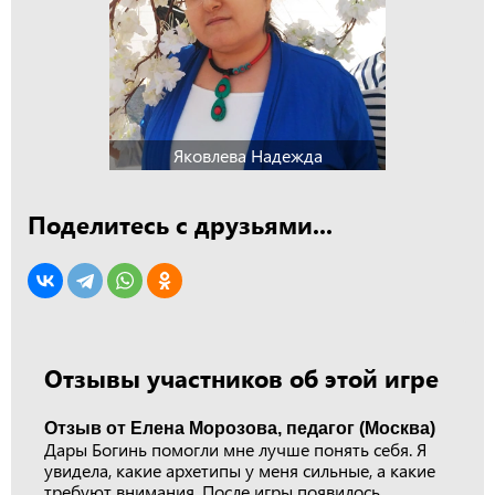
Яковлева Надежда
Поделитесь с друзьями...
Отзывы участников об этой игре
Отзыв от Елена Морозова, педагог (Москва)
Дары Богинь помогли мне лучше понять себя. Я
увидела, какие архетипы у меня сильные, а какие
требуют внимания. После игры появилось