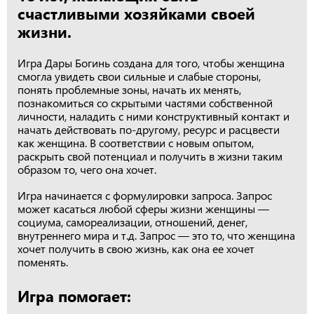
счастливыми хозяйками своей
жизни.
Игра Дары Богинь создана для того, чтобы женщина
смогла увидеть свои сильные и слабые стороны,
понять проблемные зоны, начать их менять,
познакомиться со скрытыми частями собственной
личности, наладить с ними конструктивный контакт и
начать действовать по-другому, ресурс и расцвести
как женщина. В соответствии с новым опытом,
раскрыть свой потенциал и получить в жизни таким
образом то, чего она хочет.
Игра начинается с формулировки запроса. Запрос
может касаться любой сферы жизни женщины —
социума, самореализации, отношений, денег,
внутреннего мира и т.д. Запрос — это то, что женщина
хочет получить в свою жизнь, как она ее хочет
поменять.
Игра помогает: