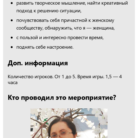
развить творческое мышление, найти креативный
подход к решению ситуации,
почувствовать себя причастной к женскому
сообществу, обнаружить, что я — женщина,
с пользой и интересно провести время,
поднять себе настроение.
Доп. информация
Количество игроков. От 1 до 5. Время игры. 1,5 — 4
часа
Кто проводил это мероприятие?