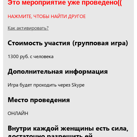
Это мероприятие уже проведено((
НАЖМИТЕ, ЧТОБЫ НАЙТИ ДРУГОЕ
Как активировать?
Стоимость участия (групповая игра)
1300 руб. с человека
Дополнительная информация
Игра будет проходить через Skype
Место проведения
ОНЛАЙН
Внутри каждой женщины есть сила,
достаточно разрешить ей