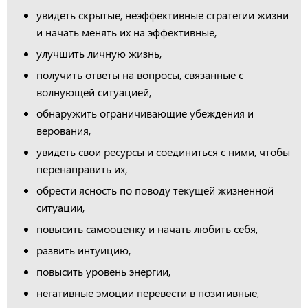
увидеть скрытые, неэффективные стратегии жизни
и начать менять их на эффективные,
улучшить личную жизнь,
получить ответы на вопросы, связанные с
волнующей ситуацией,
обнаружить ограничивающие убеждения и
верования,
увидеть свои ресурсы и соединиться с ними, чтобы
перенаправить их,
обрести ясность по поводу текущей жизненной
ситуации,
повысить самооценку и начать любить себя,
развить интуицию,
повысить уровень энергии,
негативные эмоции перевести в позитивные,