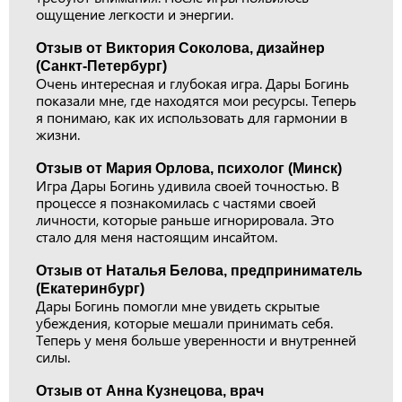
ощущение легкости и энергии.
Отзыв от Виктория Соколова, дизайнер
(Санкт-Петербург)
Очень интересная и глубокая игра. Дары Богинь
показали мне, где находятся мои ресурсы. Теперь
я понимаю, как их использовать для гармонии в
жизни.
Отзыв от Мария Орлова, психолог (Минск)
Игра Дары Богинь удивила своей точностью. В
процессе я познакомилась с частями своей
личности, которые раньше игнорировала. Это
стало для меня настоящим инсайтом.
Отзыв от Наталья Белова, предприниматель
(Екатеринбург)
Дары Богинь помогли мне увидеть скрытые
убеждения, которые мешали принимать себя.
Теперь у меня больше уверенности и внутренней
силы.
Отзыв от Анна Кузнецова, врач