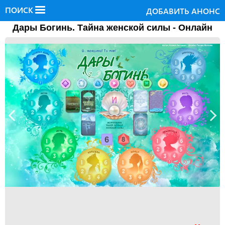
ПОИСК
ДОБАВИТЬ АНОНС
Дары Богинь. Тайна женской силы - Онлайн