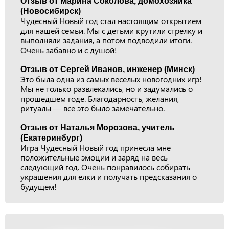
Отзыв от Марина Соколова, домохозяйка
(Новосибирск)
Чудесный Новый год стал настоящим открытием
для нашей семьи. Мы с детьми крутили стрелку и
выполняли задания, а потом подводили итоги.
Очень забавно и с душой!
Отзыв от Сергей Иванов, инженер (Минск)
Это была одна из самых веселых новогодних игр!
Мы не только развлекались, но и задумались о
прошедшем годе. Благодарность, желания,
ритуалы — все это было замечательно.
Отзыв от Наталья Морозова, учитель
(Екатеринбург)
Игра Чудесный Новый год принесла мне
положительные эмоции и заряд на весь
следующий год. Очень понравилось собирать
украшения для елки и получать предсказания о
будущем!