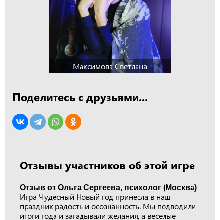
Максимова Светлана
Поделитесь с друзьями...
Отзывы участников об этой игре
Отзыв от Ольга Сергеева, психолог (Москва)
Игра Чудесный Новый год принесла в наш
праздник радость и осознанность. Мы подводили
итоги года и загадывали желания, а веселые