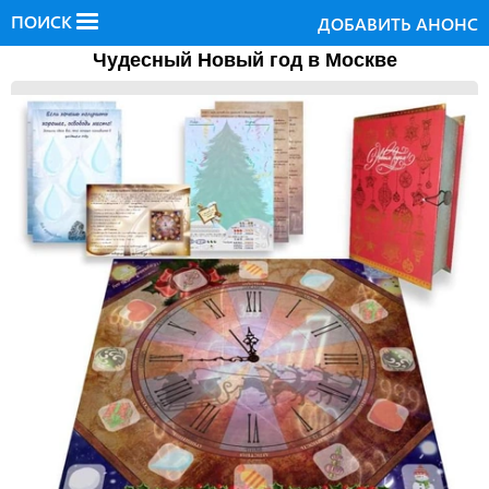
ПОИСК
ДОБАВИТЬ АНОНС
Чудесный Новый год в Москве