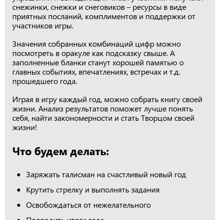
снежинки, снежки и снеговиков – ресурсы в виде
приятных посланий, комплиментов и поддержки от
участников игры.
Значения собранных комбинаций цифр можно
посмотреть в оракуле как подсказку свыше. А
заполненные бланки станут хорошей памятью о
главных событиях, впечатлениях, встречах и т.д.
прошедшего года.
Играя в игру каждый год, можно собрать книгу своей
жизни. Анализ результатов поможет лучше понять
себя, найти закономерности и стать Творцом своей
жизни!
Что будем делать:
Заряжать талисман на счастливый новый год
Крутить стрелку и выполнять задания
Освобождаться от нежелательного
Подводить итоги года