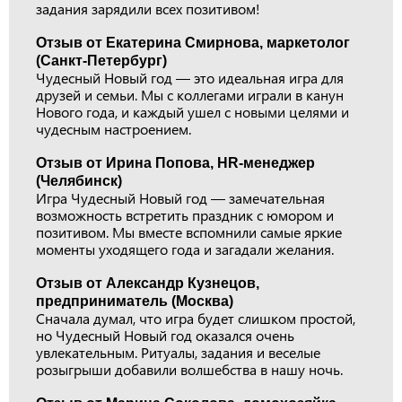
задания зарядили всех позитивом!
Отзыв от Екатерина Смирнова, маркетолог
(Санкт-Петербург)
Чудесный Новый год — это идеальная игра для
друзей и семьи. Мы с коллегами играли в канун
Нового года, и каждый ушел с новыми целями и
чудесным настроением.
Отзыв от Ирина Попова, HR-менеджер
(Челябинск)
Игра Чудесный Новый год — замечательная
возможность встретить праздник с юмором и
позитивом. Мы вместе вспомнили самые яркие
моменты уходящего года и загадали желания.
Отзыв от Александр Кузнецов,
предприниматель (Москва)
Сначала думал, что игра будет слишком простой,
но Чудесный Новый год оказался очень
увлекательным. Ритуалы, задания и веселые
розыгрыши добавили волшебства в нашу ночь.