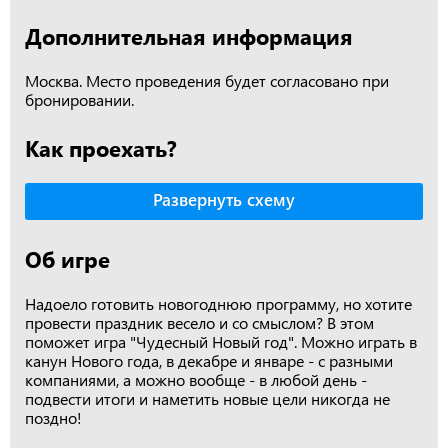
Дополнительная информация
Москва. Место проведения будет согласовано при
бронировании.
Как проехать?
Развернуть схему
Об игре
Надоело готовить новогоднюю программу, но хотите
провести праздник весело и со смыслом? В этом
поможет игра "Чудесный Новый год". Можно играть в
канун Нового года, в декабре и январе - с разными
компаниями, а можно вообще - в любой день -
подвести итоги и наметить новые цели никогда не
поздно!