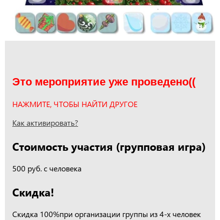
Это мероприятие уже проведено((
НАЖМИТЕ, ЧТОБЫ НАЙТИ ДРУГОЕ
Как активировать?
Стоимость участия (групповая игра)
500 руб. с человека
Скидка!
Скидка 100%при организации группы из 4-х человек