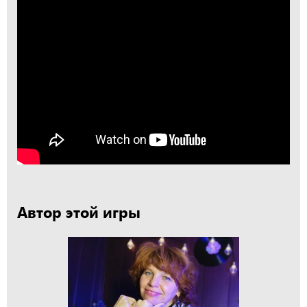
Автор этой игры