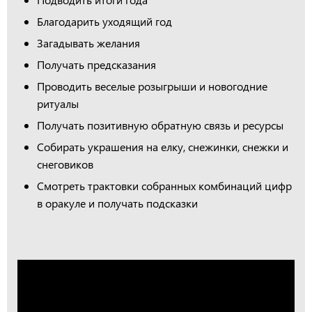
Благодарить уходящий год
Загадывать желания
Получать предсказания
Проводить веселые розыгрыши и новогодние
ритуалы
Получать позитивную обратную связь и ресурсы
Собирать украшения на елку, снежинки, снежки и
снеговиков
Смотреть трактовки собранных комбинаций цифр
в оракуле и получать подсказки