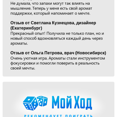
Не думала, что запахи могут так влиять на
мышление. Теперь у меня есть свой аромат
поддержки, который напоминает о мечте.
Отзыв от Светлана Кузнецова, дизайнер
(Екатеринбург)
Прекрасный опыт! Получила не только план, но и
новый способ вдохновляться каждый день через
ароматы.
Отзыв от Ольга Петрова, врач (Новосибирск)
Очень уютная игра. Ароматы стали инструментом
фокусировки и помогли поверить в реальность
своей мечты.