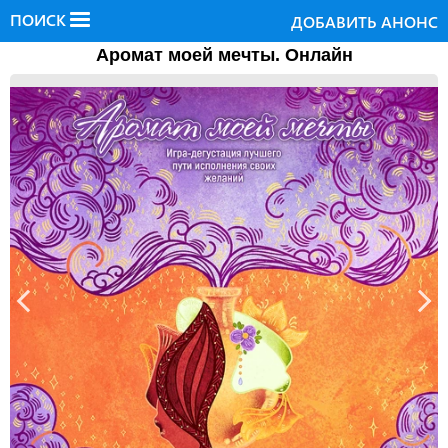
ПОИСК
ДОБАВИТЬ АНОНС
Аромат моей мечты. Онлайн