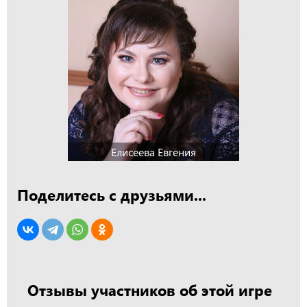
Елисеева Евгения
Поделитесь с друзьями...
Отзывы участников об этой игре