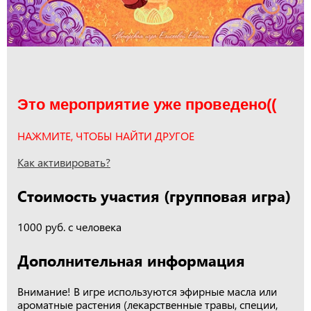
Это мероприятие уже проведено((
НАЖМИТЕ, ЧТОБЫ НАЙТИ ДРУГОЕ
Как активировать?
Стоимость участия (групповая игра)
1000 руб. с человека
Дополнительная информация
Внимание! В игре используются эфирные масла или
ароматные растения (лекарственные травы, специи,