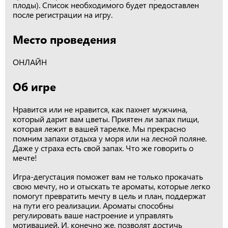
плоды). Список необходимого будет предоставлен
после регистрации на игру.
Место проведения
ОНЛАЙН
Об игре
Нравится или не нравится, как пахнет мужчина,
который дарит вам цветы. Приятен ли запах пищи,
которая лежит в вашей тарелке. Мы прекрасно
помним запахи отдыха у моря или на лесной поляне.
Даже у страха есть свой запах. Что же говорить о
мечте!
Игра-дегустация поможет вам не только прокачать
свою мечту, но и отыскать те ароматы, которые легко
помогут превратить мечту в цель и план, поддержат
на пути его реализации. Ароматы способны
регулировать ваше настроение и управлять
мотивацией. И, конечно же, позволят достичь