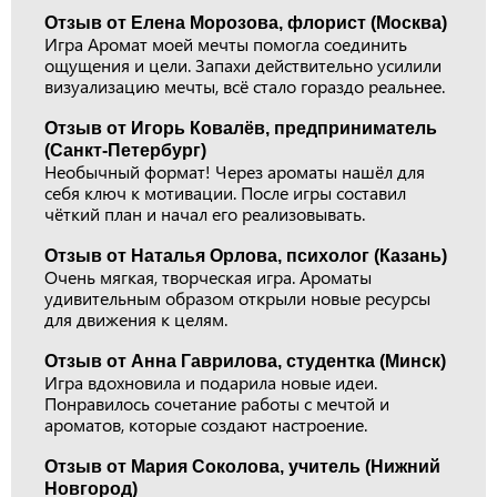
Отзыв от Елена Морозова, флорист (Москва)
Игра Аромат моей мечты помогла соединить
ощущения и цели. Запахи действительно усилили
визуализацию мечты, всё стало гораздо реальнее.
Отзыв от Игорь Ковалёв, предприниматель
(Санкт-Петербург)
Необычный формат! Через ароматы нашёл для
себя ключ к мотивации. После игры составил
чёткий план и начал его реализовывать.
Отзыв от Наталья Орлова, психолог (Казань)
Очень мягкая, творческая игра. Ароматы
удивительным образом открыли новые ресурсы
для движения к целям.
Отзыв от Анна Гаврилова, студентка (Минск)
Игра вдохновила и подарила новые идеи.
Понравилось сочетание работы с мечтой и
ароматов, которые создают настроение.
Отзыв от Мария Соколова, учитель (Нижний
Новгород)