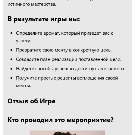
истинного мастерства.
В результате игры вы:
Определите аромат, который приведет вас к
успеху.
Превратите свою мечту в конкретную цель.
Создадите план реализации поставленной цели.
Найдете способы успешно достигнуть желаемого.
Получите простые рецепты воплощения своей
мечты.
Отзыв об Игре
Кто проводил это мероприятие?