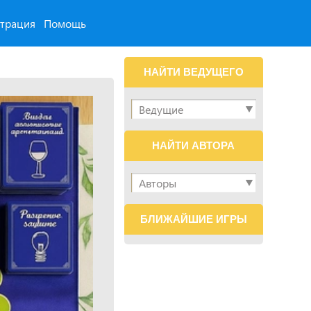
страция
Помощь
НАЙТИ ВЕДУЩЕГО
НАЙТИ АВТОРА
БЛИЖАЙШИЕ ИГРЫ