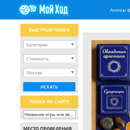
Анонсы ф
БЫСТРЫЙ ПОИСК
ПОИСК ПО САЙТУ
МЕСТО ПРОВЕДЕНИЯ