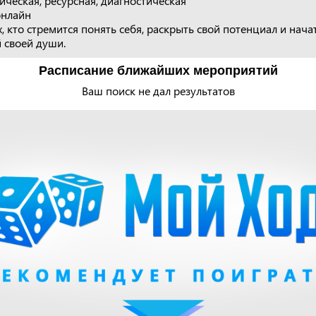
ическая, ресурсная, диагностическая
онлайн
, кто стремится понять себя, раскрыть свой потенциал и нача
 своей души.
Расписание ближайших мероприятий
Ваш поиск не дал результатов