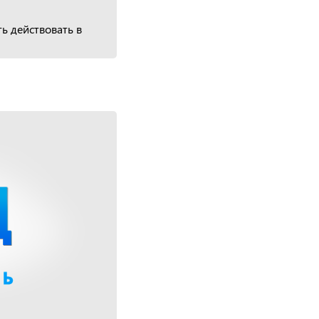
ть действовать в