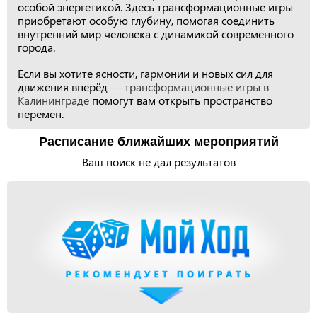
особой энергетикой. Здесь трансформационные игры
приобретают особую глубину, помогая соединить
внутренний мир человека с динамикой современного
города.
Если вы хотите ясности, гармонии и новых сил для
движения вперёд —
трансформационные игры в
Калининграде
помогут вам открыть пространство
перемен.
Расписание ближайших мероприятий
Ваш поиск не дал результатов