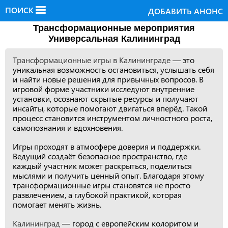
ПОИСК
ДОБАВИТЬ АНОНС
Трансформационные мероприятия
Универсальная Калининград
Трансформационные игры в Калининграде
— это
уникальная возможность остановиться, услышать себя
и найти новые решения для привычных вопросов. В
игровой форме участники исследуют внутренние
установки, осознают скрытые ресурсы и получают
инсайты, которые помогают двигаться вперёд. Такой
процесс становится инструментом личностного роста,
самопознания и вдохновения.
Игры проходят в атмосфере доверия и поддержки.
Ведущий создаёт безопасное пространство, где
каждый участник может раскрыться, поделиться
мыслями и получить ценный опыт. Благодаря этому
трансформационные игры становятся не просто
развлечением, а глубокой практикой, которая
помогает менять жизнь.
Калининград
— город с европейским колоритом и