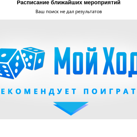
Расписание ближайших мероприятий
Ваш поиск не дал результатов