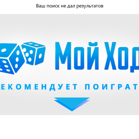
Ваш поиск не дал результатов