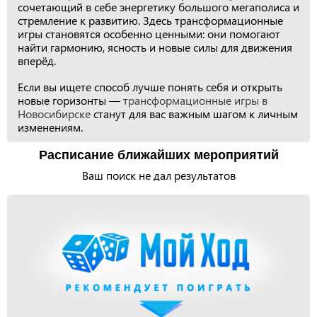
сочетающий в себе энергетику большого мегаполиса и
стремление к развитию. Здесь трансформационные
игры становятся особенно ценными: они помогают
найти гармонию, ясность и новые силы для движения
вперёд.
Если вы ищете способ лучше понять себя и открыть
новые горизонты —
трансформационные игры в
Новосибирске
станут для вас важным шагом к личным
изменениям.
Расписание ближайших мероприятий
Ваш поиск не дал результатов