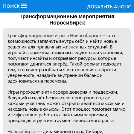
ПОИСК
ДОБАВИТЬ АНОНС
Трансформационные мероприятия
Новосибирск
Трансформационные игры в Новосибирске
— это
возможность заглянуть внутрь себя и найти новые
решения для привычных жизненных ситуаций. В
игровой форме участники исследуют свои установки,
получают инсайты и открывают ресурсы, которые
помогают двигаться вперёд. Такой формат подходит
тем, кто хочет разобраться в отношениях, обрести
уверенность, наладить внутренний баланс и
вдохновиться на перемены.
Игры проходят в атмосфере доверия и поддержки.
Ведущий создаёт безопасное пространство, где
каждый участник может открыто делиться мыслями и
находить новые смыслы. Этот процесс помогает мягко
и эффективно работать с важными запросами,
превращая игру в инструмент личностного роста.
Новосибирск
— динамичный город Сибири,